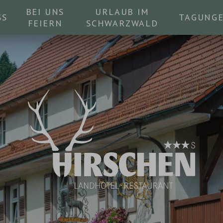
BEI UNS
URLAUB IM
SS
TAGUNG
FEIERN
SCHWARZWALD