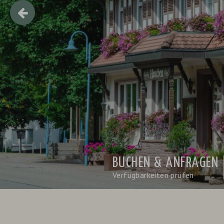
BUCHEN & ANFRAGEN
Verfügbarkeiten prüfen