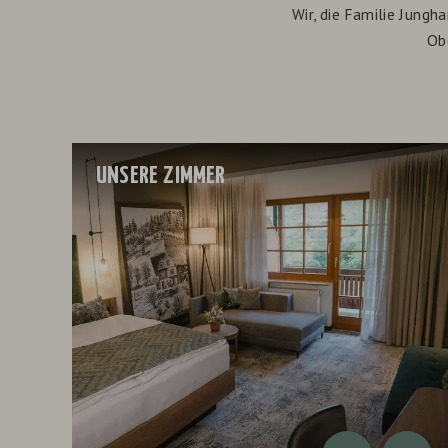
Wir, die Familie Jungh
Ob
UNSERE ZIMMER