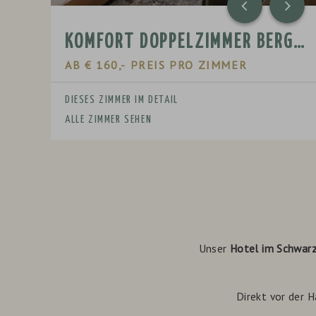
KOMFORT DOPPELZIMMER BERGKRISTALL
AB
€ 160,-
PREIS PRO ZIMMER
DIESES ZIMMER IM DETAIL
ALLE ZIMMER SEHEN
Unser
Hotel im Schwar
Direkt vor der 