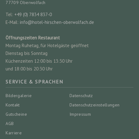
77709 Oberwolfach
Tel:
+49 (0) 7834 837-0
E-Mail:
info@hotel-hirschen-oberwolfach.de
Öffnungszeiten Restaurant
Montag Ruhetag, für Hotelgäste geöffnet
Dienstag bis Sonntag
Küchenzeiten 12:00 bis 13:30 Uhr
und 18:00 bis 20:30 Uhr
SERVICE & SPRACHEN
Bildergalerie
Datenschutz
Kontakt
Datenschutz­einstellungen
Gutscheine
Impressum
AGB
Karriere