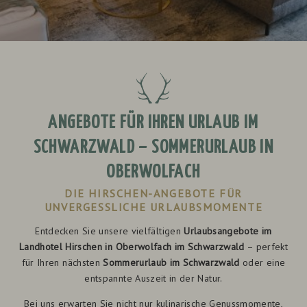
ANGEBOTE FÜR IHREN URLAUB IM
SCHWARZWALD – SOMMERURLAUB IN
OBERWOLFACH
DIE HIRSCHEN-ANGEBOTE FÜR
UNVERGESSLICHE URLAUBSMOMENTE
Entdecken Sie unsere vielfältigen
Urlaubsangebote im
Landhotel Hirschen in Oberwolfach im Schwarzwald
– perfekt
für Ihren nächsten
Sommerurlaub im Schwarzwald
oder eine
entspannte Auszeit in der Natur.
Bei uns erwarten Sie nicht nur kulinarische Genussmomente,