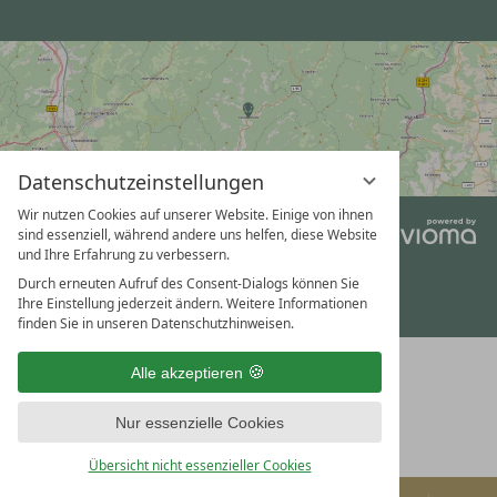
Datenschutzeinstellungen
Wir nutzen Cookies auf unserer Website. Einige von ihnen
vi
sind essenziell, während andere uns helfen, diese Website
Gm
und Ihre Erfahrung zu verbessern.
Durch erneuten Aufruf des Consent-Dialogs können Sie
Ihre Einstellung jederzeit ändern. Weitere Informationen
finden Sie in unseren Datenschutzhinweisen.
Alle akzeptieren
Nur essenzielle Cookies
Übersicht nicht essenzieller Cookies