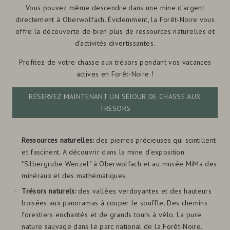
Vous pouvez même descendre dans une mine d'argent
directement à Oberwolfach. Évidemment, la Forêt-Noire vous
offre la découverte de bien plus de ressources naturelles et
d'activités divertissantes.
Profitez de votre chasse aux trésors pendant vos vacances
actives en Forêt-Noire !
RÉSERVEZ MAINTENANT UN SÉJOUR DE CHASSE AUX
TRÉSORS
Ressources naturelles:
des pierres précieuses qui scintillent
et fascinent. A découvrir dans la mine d'exposition
"Silbergrube Wenzel" à Oberwolfach et au musée MiMa des
minéraux et des mathématiques.
Trésors naturels:
des vallées verdoyantes et des hauteurs
boisées aux panoramas à couper le souffle. Des chemins
forestiers enchantés et de grands tours à vélo. La pure
nature sauvage dans le parc national de la Forêt-Noire.