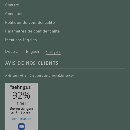
Contact
Conditions
Politique de confidentialité
Paramètres de confidentialité
Mentions légales
Deutsch
English
Français
AVIS DE NOS CLIENTS
Avis sur notre hôtel sur customer-alliance.com: