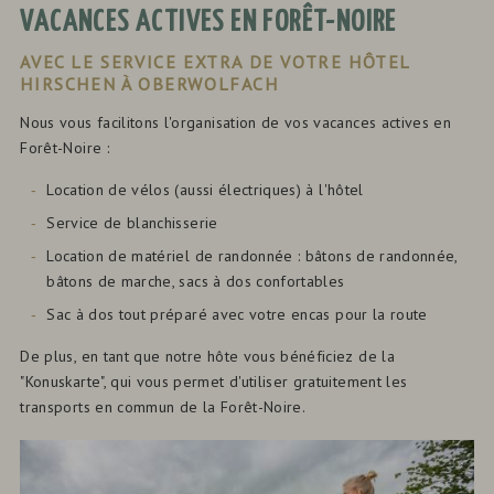
VACANCES ACTIVES EN FORÊT-NOIRE
AVEC LE SERVICE EXTRA DE VOTRE HÔTEL
HIRSCHEN À OBERWOLFACH
Nous vous facilitons l'organisation de vos vacances actives en
Forêt-Noire :
Location de vélos (aussi électriques) à l'hôtel
Service de blanchisserie
Location de matériel de randonnée : bâtons de randonnée,
bâtons de marche, sacs à dos confortables
Sac à dos tout préparé avec votre encas pour la route
De plus, en tant que notre hôte vous bénéficiez de la
"Konuskarte", qui vous permet d'utiliser gratuitement les
transports en commun de la Forêt-Noire.