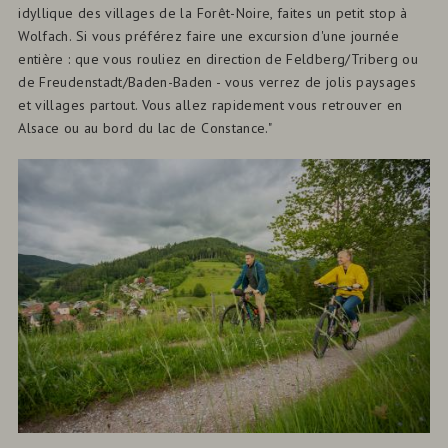
idyllique des villages de la Forêt-Noire, faites un petit stop à
Wolfach. Si vous préférez faire une excursion d'une journée
entière : que vous rouliez en direction de Feldberg/Triberg ou
de Freudenstadt/Baden-Baden - vous verrez de jolis paysages
et villages partout. Vous allez rapidement vous retrouver en
Alsace ou au bord du lac de Constance."