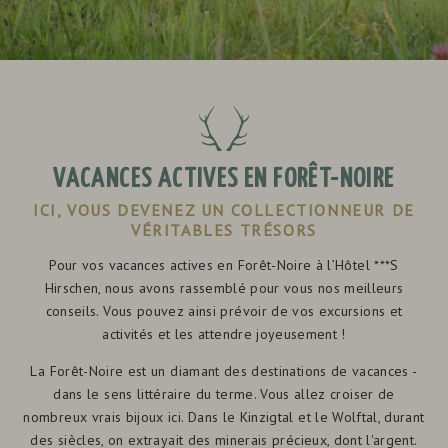
VACANCES ACTIVES EN FORÊT-NOIRE
ICI, VOUS DEVENEZ UN COLLECTIONNEUR DE
VÉRITABLES TRÉSORS
Pour vos vacances actives en Forêt-Noire à l’Hôtel ***S
Hirschen, nous avons rassemblé pour vous nos meilleurs
conseils. Vous pouvez ainsi prévoir de vos excursions et
activités et les attendre joyeusement !
La Forêt-Noire est un diamant des destinations de vacances -
dans le sens littéraire du terme. Vous allez croiser de
nombreux vrais bijoux ici. Dans le Kinzigtal et le Wolftal, durant
des siècles, on extrayait des minerais précieux, dont l'argent.