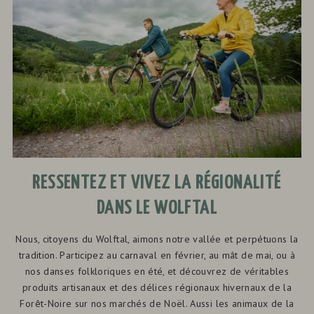
RESSENTEZ ET VIVEZ LA RÉGIONALITÉ
DANS LE WOLFTAL
Nous, citoyens du Wolftal, aimons notre vallée et perpétuons la
tradition. Participez au carnaval en février, au mât de mai, ou à
nos danses folkloriques en été, et découvrez de véritables
produits artisanaux et des délices régionaux hivernaux de la
Forêt-Noire sur nos marchés de Noël. Aussi les animaux de la