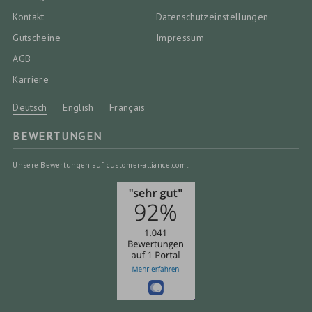
Kontakt
Datenschutz­einstellungen
Gutscheine
Impressum
AGB
Karriere
Deutsch
English
Français
BEWERTUNGEN
Unsere Bewertungen auf customer-alliance.com: