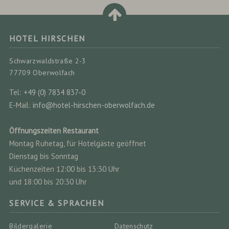
HOTEL HIRSCHEN
Schwarzwaldstraße 2-3
77709 Oberwolfach
Tel:
+49 (0) 7834 837-0
E-Mail:
info@hotel-hirschen-oberwolfach.de
Öffnungszeiten Restaurant
Montag Ruhetag, für Hotelgäste geöffnet
Dienstag bis Sonntag
Küchenzeiten 12:00 bis 13:30 Uhr
und 18:00 bis 20:30 Uhr
SERVICE & SPRACHEN
Bildergalerie
Datenschutz