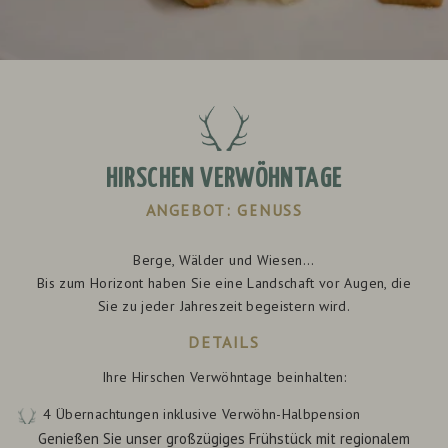
HIRSCHEN VERWÖHNTAGE
ANGEBOT: GENUSS
Berge, Wälder und Wiesen...
Bis zum Horizont haben Sie eine Landschaft vor Augen, die
Sie zu jeder Jahreszeit begeistern wird.
DETAILS
Ihre Hirschen Verwöhntage beinhalten:
4 Übernachtungen inklusive Verwöhn-Halbpension
Genießen Sie unser großzügiges Frühstück mit regionalem